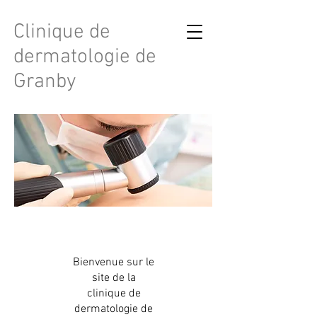
Clinique de
dermatologie de
Granby
Bienvenue sur le
site de la
clinique de
dermatologie de