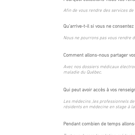
Afin de vous rendre des services de
Qu’arrive-t-il si vous ne consente
Nous ne pourrons pas vous rendre de
​Comment allons-nous partager vo
Avec nos dossiers médicaux électron
maladie du Québec.
Qui peut avoir accès à vos rensei
Les médecins ,les professionnels de l
résidents en médecine en stage à la 
Pendant combien de temps allons