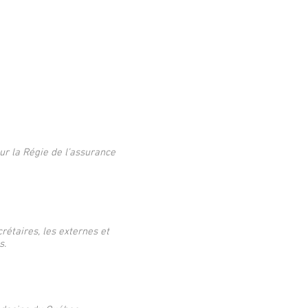
ur la Régie de l’assurance
rétaires, les externes et
s.