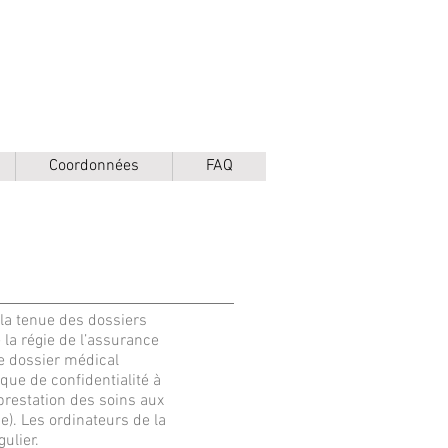
Coordonnées
FAQ
 la tenue des dossiers
la régie de l’assurance
e dossier médical
que de confidentialité à
restation des soins aux
). Les ordinateurs de la
ulier.