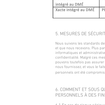
5. MESURES DE SÉCURI
Nous suivons les standards de 
et que nous recevons. Plus pa
informatiques et administrati
confidentialité. Malgré ces me
pouvons toutefois pas assurer 
nous fournissez, et vous le fa
personnels ont été compromis
6. COMMENT ET SOUS 
PERSONNELS À DES FIN