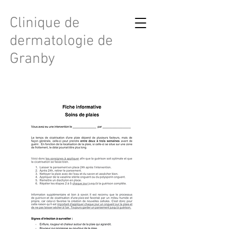
Clinique de
dermatologie de
Granby